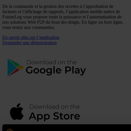
De la commande et la gestion des recettes à l’approbation de
factures et l’affichage de rapports, l’application mobile native de
FutureLog vous propose toute la puissance et l’automatisation de
nos solutions Web P2P du bout des doigts. En ligne ou hors ligne,
vous restez aux commandes.
En savoir plus sur l’application
Demander une démonstration