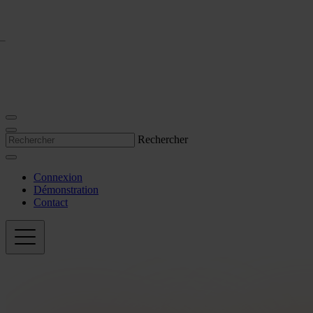
Rechercher
Connexion
Démonstration
Contact