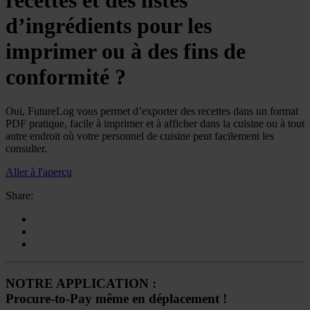
recettes et des listes
d’ingrédients pour les
imprimer ou à des fins de
conformité ?
Oui, FutureLog vous permet d’exporter des recettes dans un format
PDF pratique, facile à imprimer et à afficher dans la cuisine ou à tout
autre endroit où votre personnel de cuisine peut facilement les
consulter.
Aller à l'aperçu
Share:
NOTRE APPLICATION :
Procure-to-Pay même en déplacement !