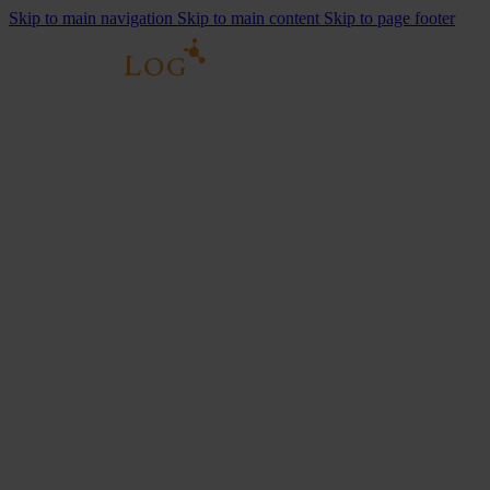
Skip to main navigation
Skip to main content
Skip to page footer