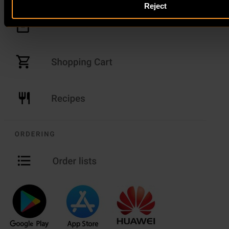
Reject