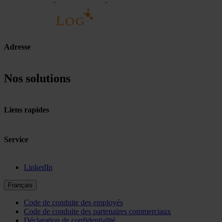
Adresse
Nos solutions
Liens rapides
Service
LinkedIn
Français
Code de conduite des employés
Code de conduite des partenaires commerciaux
Déclaration de confidentialité