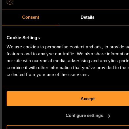
Consent
Details
Cookie Settings
We use cookies to personalise content and ads, to provide s
features and to analyse our traffic. We also share informatio
our site with our social media, advertising and analytics pa
combine it with other information that you’ve provided to them
collected from your use of their services.
Accept
Configure settings