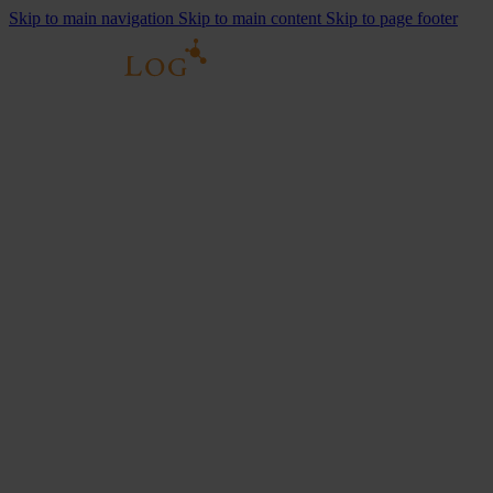
Skip to main navigation
Skip to main content
Skip to page footer