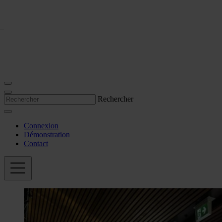
Rechercher
Connexion
Démonstration
Contact