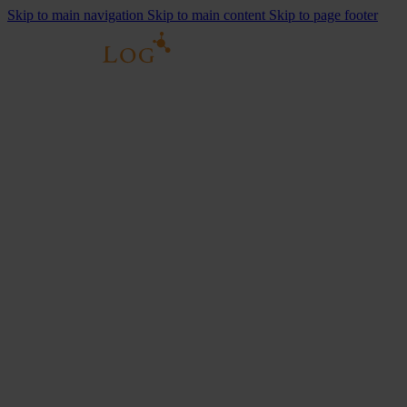
Skip to main navigation
Skip to main content
Skip to page footer