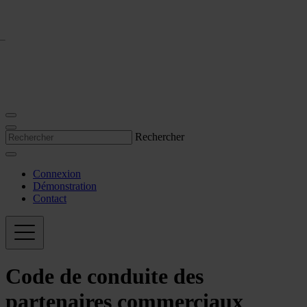
Rechercher
Connexion
Démonstration
Contact
Code de conduite des
partenaires commerciaux