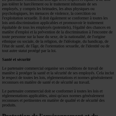
pas tolérer le harcèlement ou le traitement inhumain de ses
employés, y compris les brimades, les abus physiques ou
psychologiques, les menaces de violence, la coercition ou
l'exploitation sexuelle. Il doit également se conformer à toutes les
lois anti-discrimination applicables et promouvoir le traitement
équitable de tous les employés (potentiels), l'égalité des chances en
matière d'emploi et la prévention de la discrimination à l'encontre de
toute personne sur la base du sexe, de la nationalité, de l'origine
ethnique ou sociale, de la religion, de l'idéologie, du handicap, de
l'état de santé, de l'âge, de l'orientation sexuelle, de l'identité ou de
tout autre statut protégé par la loi.
Santé et sécurité
Le partenaire commercial organise ses conditions de travail de
manière à protéger la santé et la sécurité de ses employés. Cela inclut
le respect de toutes les lois, réglementations et normes généralement
reconnues en matière de santé et de sécurité au travail.
Le partenaire commercial doit se conformer à toutes les lois et
réglementations applicables, ainsi qu'aux normes généralement
reconnues et pertinentes en matière de qualité et de sécurité des
produits.