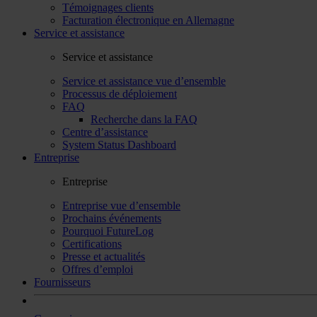
Témoignages clients
Facturation électronique en Allemagne
Service et assistance
Service et assistance
Service et assistance vue d’ensemble
Processus de déploiement
FAQ
Recherche dans la FAQ
Centre d’assistance
System Status Dashboard
Entreprise
Entreprise
Entreprise vue d’ensemble
Prochains événements
Pourquoi FutureLog
Certifications
Presse et actualités
Offres d’emploi
Fournisseurs