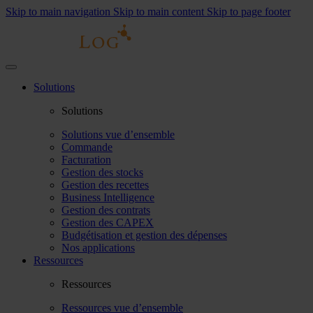
Skip to main navigation
Skip to main content
Skip to page footer
Solutions
Solutions
Solutions vue d’ensemble
Commande
Facturation
Gestion des stocks
Gestion des recettes
Business Intelligence
Gestion des contrats
Gestion des CAPEX
Budgétisation et gestion des dépenses
Nos applications
Ressources
Ressources
Ressources vue d’ensemble