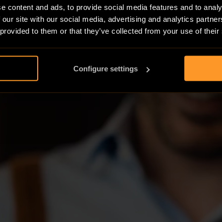
e content and ads, to provide social media features and to analy
 our site with our social media, advertising and analytics partn
 provided to them or that they’ve collected from your use of their
Configure settings