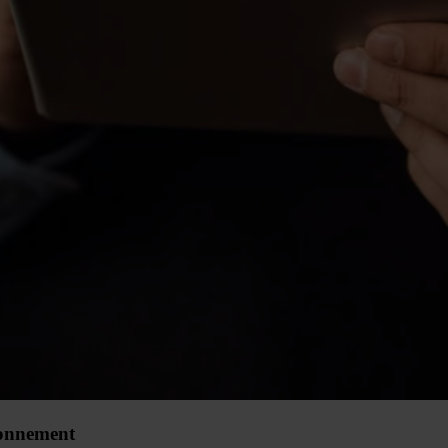
ionnement