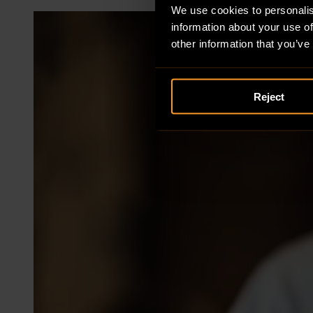
We use cookies to personalis
information about your use of
other information that you’ve
Reject