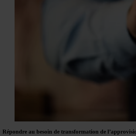
Répondre au besoin de transformation de l’approvis