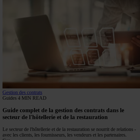
Gestion des contrats
Guides
4 MIN READ
Guide complet de la gestion des contrats dans le
secteur de l'hôtellerie et de la restauration
Le secteur de l'hôtellerie et de la restauration se nourrit de relations -
avec les clients, les fournisseurs, les vendeurs et les partenaires.