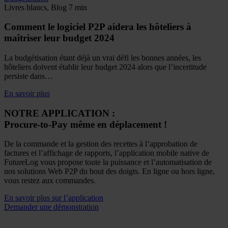
Livres blancs, Blog
7 min
Comment le logiciel P2P aidera les hôteliers à
maîtriser leur budget 2024
La budgétisation étant déjà un vrai défi les bonnes années, les
hôteliers doivent établir leur budget 2024 alors que l’incertitude
persiste dans…
En savoir plus
NOTRE APPLICATION :
Procure-to-Pay même en déplacement !
De la commande et la gestion des recettes à l’approbation de
factures et l’affichage de rapports, l’application mobile native de
FutureLog vous propose toute la puissance et l’automatisation de
nos solutions Web P2P du bout des doigts. En ligne ou hors ligne,
vous restez aux commandes.
En savoir plus sur l’application
Demander une démonstration