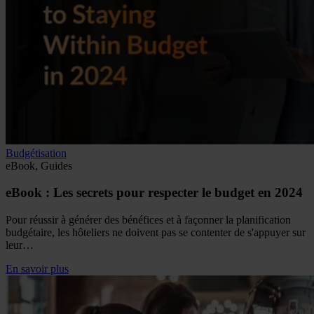
Budgétisation
eBook, Guides
eBook : Les secrets pour respecter le budget en 2024
Pour réussir à générer des bénéfices et à façonner la planification
budgétaire, les hôteliers ne doivent pas se contenter de s'appuyer sur
leur…
En savoir plus