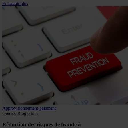
En savoir plus
Approvisionnement-paiement
Guides, Blog
6 min
Réduction des risques de fraude à