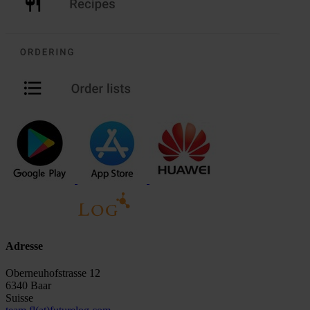
Adresse
Oberneuhofstrasse 12
6340 Baar
Suisse