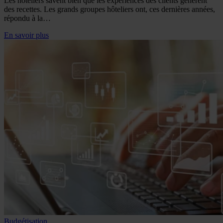
Les hôteliers savent bien que les expériences des clients génèrent
des recettes. Les grands groupes hôteliers ont, ces dernières années,
répondu à la…
En savoir plus
Budgétisation