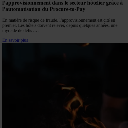
l’approvisionnement dans le secteur hôtelier grâce à
l’automatisation du Procure-to-Pay
En matière de risque de fraude, l’approvisionnement est cité en
premier. Les hôtels doivent relever, depuis quelques années, une
myriade de défis :…
En savoir plus