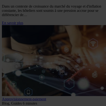
Dans un contexte de croissance du marché du voyage et d'inflation
constante, les hôteliers sont soumis à une pression accrue pour se
différencier de…
En savoir plus
Approvisionnement-paiement
Blog, Guides
6 minutes