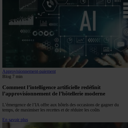
Approvisionnement-paiement
Blog
7 min
Comment l’intelligence artificielle redéfinit
l’approvisionnement de l’hôtellerie moderne
L’émergence de l’IA offre aux hôtels des occasions de gagner du
temps, de maximiser les recettes et de réduire les coûts
En savoir plus