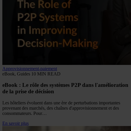
Approvisionnement-paiement
eBook, Guides
10 MIN READ
eBook : Le rôle des systèmes P2P dans l'amélioration
de la prise de décision
Les hôteliers évoluent dans une ère de perturbations importantes
provenant des marchés, des chaînes d'approvisionnement et des
consommateurs. Pour…
En savoir plus