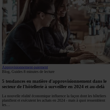
Approvisionnement-paiement
Blog, Guides
8 minutes de lecture
5 tendances en matière d'approvisionnement dans le
secteur de l'hôtellerie à surveiller en 2024 et au-delà
La nouvelle réalité économique influence la façon dont les hôteliers
planifient et exécutent les achats en 2024 - mais à quoi ressemblent
les…