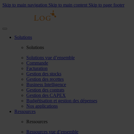
Skip to main navigation
Skip to main content
Skip to page footer
Solutions
Solutions
Solutions vue d’ensemble
Commande
Facturation
Gestion des stocks
Gestion des recettes
Business Intelligence
Gestion des contrats
Gestion des CAPEX
Budgétisation et gestion des dépenses
Nos applications
Ressources
Ressources
Ressources vue d’ensemble