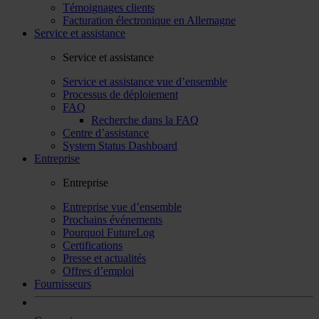
Témoignages clients
Facturation électronique en Allemagne
Service et assistance
Service et assistance
Service et assistance vue d’ensemble
Processus de déploiement
FAQ
Recherche dans la FAQ
Centre d’assistance
System Status Dashboard
Entreprise
Entreprise
Entreprise vue d’ensemble
Prochains événements
Pourquoi FutureLog
Certifications
Presse et actualités
Offres d’emploi
Fournisseurs