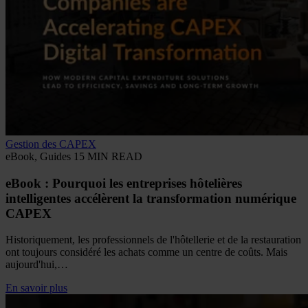
Gestion des CAPEX
eBook, Guides
15 MIN READ
eBook : Pourquoi les entreprises hôtelières
intelligentes accélèrent la transformation numérique
CAPEX
Historiquement, les professionnels de l'hôtellerie et de la restauration
ont toujours considéré les achats comme un centre de coûts. Mais
aujourd'hui,…
En savoir plus