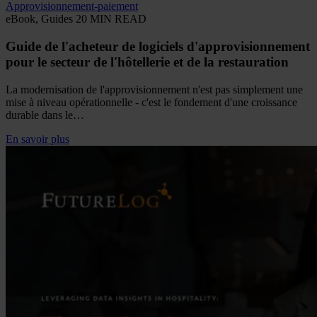
Approvisionnement-paiement
eBook, Guides
20 MIN READ
Guide de l'acheteur de logiciels d'approvisionnement
pour le secteur de l'hôtellerie et de la restauration
La modernisation de l'approvisionnement n'est pas simplement une
mise à niveau opérationnelle - c'est le fondement d'une croissance
durable dans le…
En savoir plus