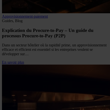
Approvisionnement-paiement
Guides, Blog
Explication du Procure-to-Pay – Un guide du
processus Procure-to-Pay (P2P)
Dans un secteur hôtelier où la rapidité prime, un approvisionnement
efficace et efficient est essentiel si les entreprises veulent se
développer sur…
En savoir plus