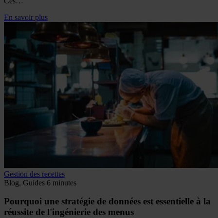
Ces…
En savoir plus
Gestion des recettes
Blog, Guides
6 minutes
Pourquoi une stratégie de données est essentielle à la
réussite de l'ingénierie des menus