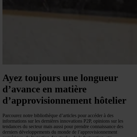
Ayez toujours une longueur
d’avance en matière
d’approvisionnement hôtelier
Parcourez notre bibliothèque d’articles pour accéder à des
informations sur les dernières innovations P2P, opinions sur les
tendances du secteur mais aussi pour prendre connaissance des
derniers développements du monde de l’approvisionnement