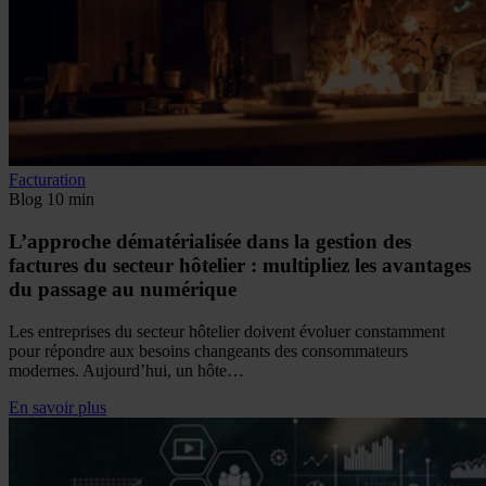
Facturation
Blog
10 min
L’approche dématérialisée dans la gestion des
factures du secteur hôtelier : multipliez les avantages
du passage au numérique
Les entreprises du secteur hôtelier doivent évoluer constamment
pour répondre aux besoins changeants des consommateurs
modernes. Aujourd’hui, un hôte…
En savoir plus