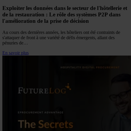
Exploiter les données dans le secteur de l'hôtellerie et
de la restauration : Le rôle des systèmes P2P dans
l'amélioration de la prise de décision
Au cours des dernières années, les hôteliers ont été contraints de
s'attaquer de front à une variété de défis émergents, allant des
pénuries de…
En savoir plus