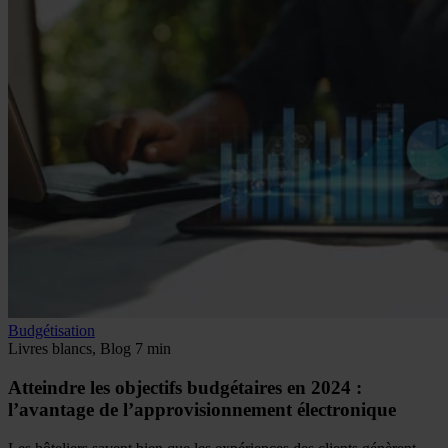
Budgétisation
Livres blancs, Blog
7 min
Atteindre les objectifs budgétaires en 2024 :
l’avantage de l’approvisionnement électronique