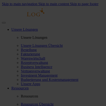
Skip to main navigation
Skip to main content
Skip to page footer
Unsere Lösungen
Unsere Lösungen
Unsere Lösungen Übersicht
Bestellung
Fakturierung
Warenwirtschaft
Rezeptverwaltung
Business Intelligence
Vertragsverwaltung
Investment Management
Budgetierung und Kostenmanagement
Unsere Apps
Ressourcen
Ressourcen
Ressourcen Übersicht