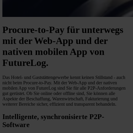
Procure-to-Pay für unterwegs
mit der Web-App und der
nativen mobilen App von
FutureLog.
Das Hotel- und Gaststättengewerbe kennt keinen Stillstand - auch
nicht beim Procure-to-Pay. Mit der Web-App und der nativen
mobilen App von FutureLog sind Sie für alle P2P-Anforderungen
gut gerüstet. Ob Sie online oder offline sind, Sie können alle
Aspekte der Beschaffung, Warenwirtschaft, Fakturierung und
weiterer Bereiche sicher, effizient und transparent behandeln.
Intelligente, synchronisierte P2P-
Software