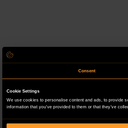
Consent
Cookie Settings
We use cookies to personalise content and ads, to provide so
information that you’ve provided to them or that they’ve colle