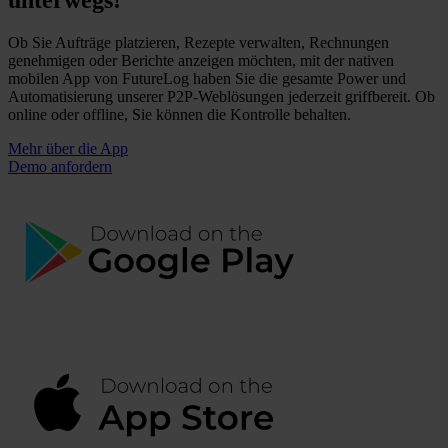
unterwegs!
Ob Sie Aufträge platzieren, Rezepte verwalten, Rechnungen
genehmigen oder Berichte anzeigen möchten, mit der nativen
mobilen App von FutureLog haben Sie die gesamte Power und
Automatisierung unserer P2P-Weblösungen jederzeit griffbereit. Ob
online oder offline, Sie können die Kontrolle behalten.
Mehr über die App
Demo anfordern