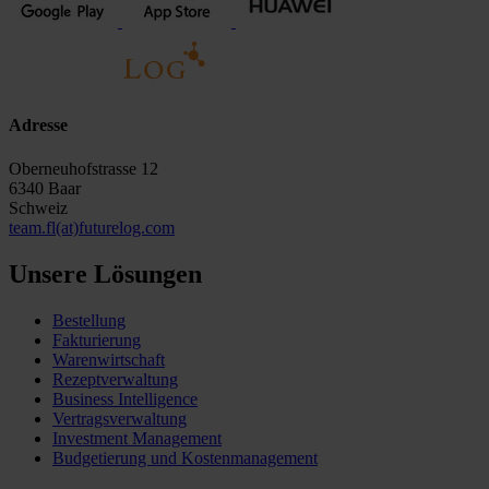
Adresse
Oberneuhofstrasse 12
6340 Baar
Schweiz
team.fl(at)futurelog.com
Unsere Lösungen
Bestellung
Fakturierung
Warenwirtschaft
Rezeptverwaltung
Business Intelligence
Vertragsverwaltung
Investment Management
Budgetierung und Kostenmanagement