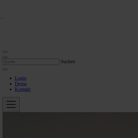
Suchen
Login
Demo
Kontakt