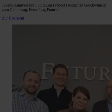
Joyeux Anniversaire FutureLog France! Herzlichen Glückwunsch
zum Geburtstag, FutureLog France!
Zur Übersicht