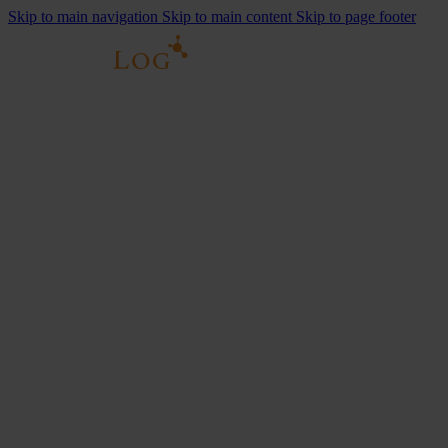
Skip to main navigation
Skip to main content
Skip to page footer