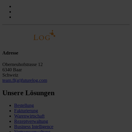
Adresse
Oberneuhofstrasse 12
6340 Baar
Schweiz
team.fl(at)futurelog.com
Unsere Lösungen
Bestellung
Fakturierung
Warenwirtschaft
Rezeptverwaltung
Business Intelligence
Vertragsverwaltung