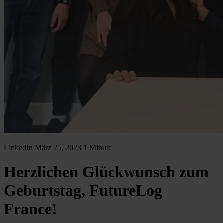
LinkedIn
März 25, 2023
1 Minute
Herzlichen Glückwunsch zum
Geburtstag, FutureLog
France!