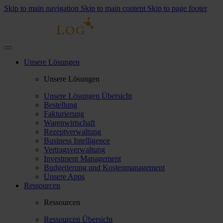
Skip to main navigation
Skip to main content
Skip to page footer
Unsere Lösungen
Unsere Lösungen
Unsere Lösungen Übersicht
Bestellung
Fakturierung
Warenwirtschaft
Rezeptverwaltung
Business Intelligence
Vertragsverwaltung
Investment Management
Budgetierung und Kostenmanagement
Unsere Apps
Ressourcen
Ressourcen
Ressourcen Übersicht