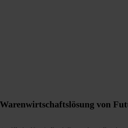
e Warenwirtschaftslösung von Fu