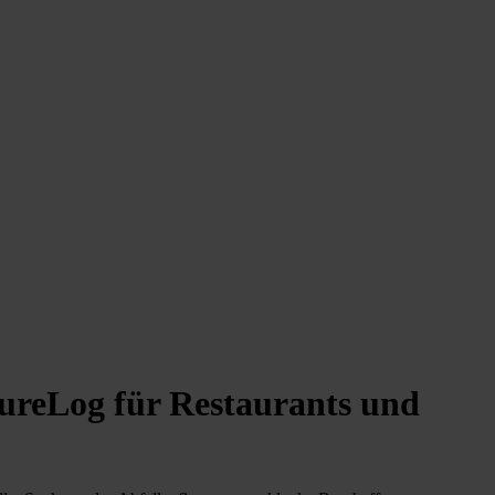
tureLog für Restaurants und