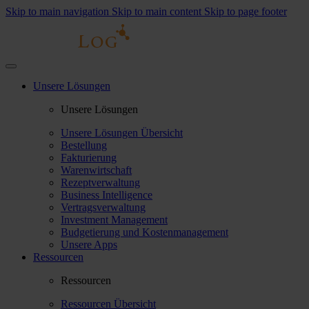
Skip to main navigation
Skip to main content
Skip to page footer
Unsere Lösungen
Unsere Lösungen
Unsere Lösungen Übersicht
Bestellung
Fakturierung
Warenwirtschaft
Rezeptverwaltung
Business Intelligence
Vertragsverwaltung
Investment Management
Budgetierung und Kostenmanagement
Unsere Apps
Ressourcen
Ressourcen
Ressourcen Übersicht