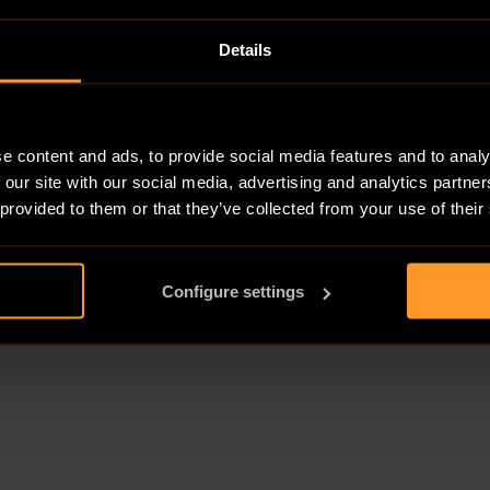
Details
e content and ads, to provide social media features and to analy
 our site with our social media, advertising and analytics partn
 provided to them or that they’ve collected from your use of their
Configure settings