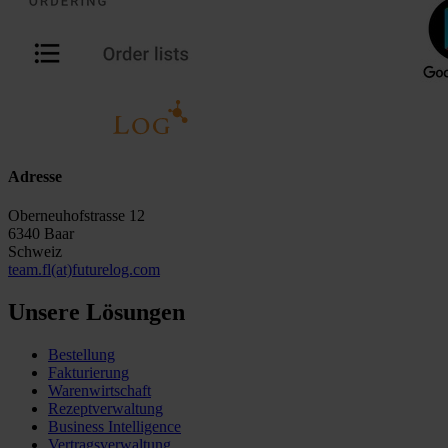
Adresse
Oberneuhofstrasse 12
6340 Baar
Schweiz
team.fl(at)futurelog.com
Unsere Lösungen
Bestellung
Fakturierung
Warenwirtschaft
Rezeptverwaltung
Business Intelligence
Vertragsverwaltung