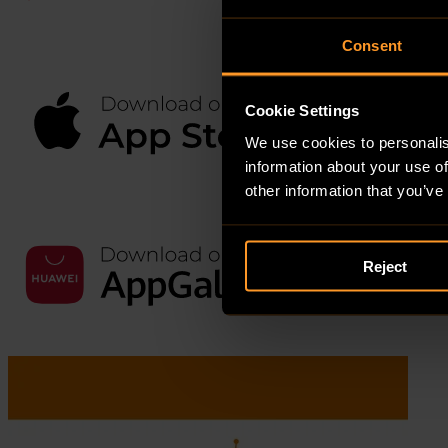
Consent
Cookie Settings
We use cookies to personalis
information about your use of
other information that you’ve
Reject