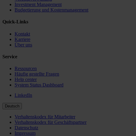
Investment Management
Budgetierung und Kostenmanagement
Quick-Links
Kontakt
Karriere
Über uns
Service
Ressourcen
Häufig gestellte Fragen
Help center
System Status Dashboard
LinkedIn
Deutsch
Verhaltenskodex für Mitarbeiter
Verhaltenskodex für Geschäftspartner
Datenschutz
Impressum