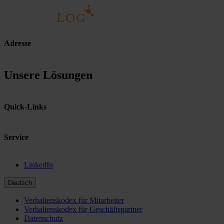
Adresse
Unsere Lösungen
Quick-Links
Service
LinkedIn
Deutsch
Verhaltenskodex für Mitarbeiter
Verhaltenskodex für Geschäftspartner
Datenschutz