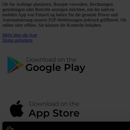
Ob Sie Aufträge platzieren, Rezepte verwalten, Rechnungen
genehmigen oder Berichte anzeigen möchten, mit der nativen
mobilen App von FutureLog haben Sie die gesamte Power und
Automatisierung unserer P2P-Weblösungen jederzeit griffbereit. Ob
online oder offline, Sie können die Kontrolle behalten.
Mehr über die App
Demo anfordern