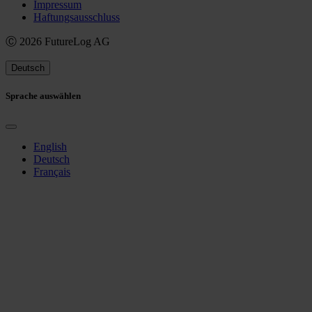
Impressum
Haftungsausschluss
Ⓒ 2026 FutureLog AG
Deutsch
Sprache auswählen
English
Deutsch
Français