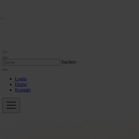
Suchen
Login
Demo
Kontakt