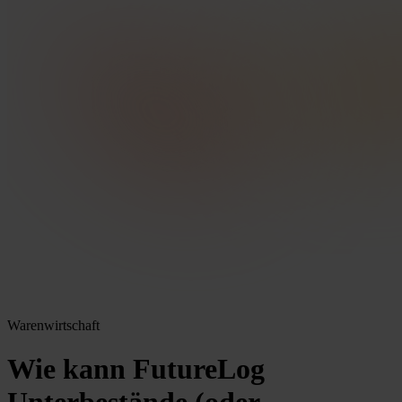
Warenwirtschaft
Wie kann FutureLog