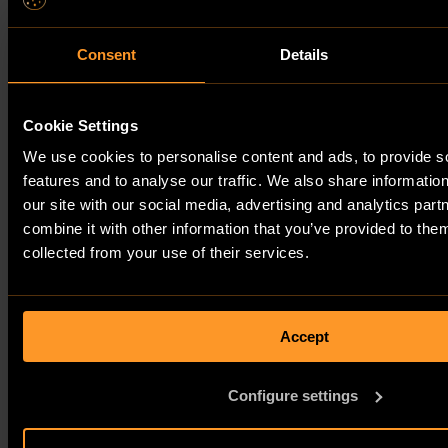
Consent
Details
Cookie Settings
We use cookies to personalise content and ads, to provide s
features and to analyse our traffic. We also share informatio
our site with our social media, advertising and analytics pa
combine it with other information that you’ve provided to them
collected from your use of their services.
Accept
Configure settings