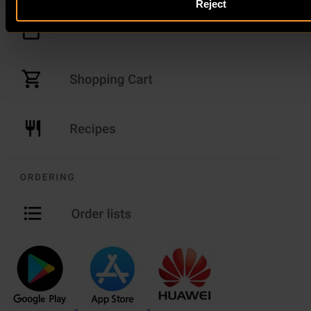
Reject