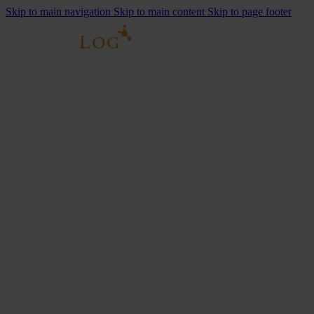
Skip to main navigation
Skip to main content
Skip to page footer