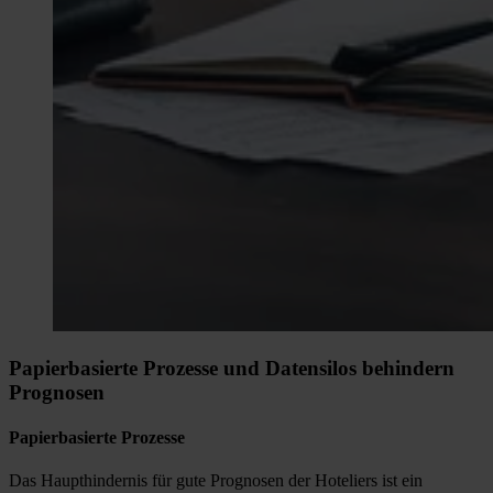
Papierbasierte Prozesse und Datensilos behindern
Prognosen
Papierbasierte Prozesse
Das Haupthindernis für gute Prognosen der Hoteliers ist ein