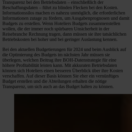
Transparenz bei den Betriebsdaten – einschließlich der
Beschaffungsdaten – führt zu blinden Flecken bei den Kosten.
Informationssilos machen es nahezu unmöglich, die erforderlichen
Informationen zutage zu fördern, um Ausgabenprognosen und damit
Budgets zu erstellen. Wenn Hoteliers Budgets zusammenstellen
wollen, die der immer noch spürbaren Unsicherheit in der
Reisebranche Rechnung tragen, dann müssen sie ihre tatsächlichen
Betriebskosten bei hoher und bei geringer Auslastung kennen.
Bei den aktuellen Budgetierungen für 2024 und beim Ausblick auf
die Optimierung des Budgets im nächsten Jahr müssen sie
überlegen, welchen Beitrag ihre BOH-Datenstrategie für eine
höhere Profitabilität leisten kann. Mit akkuraten Betriebsdaten
können sich Hoteliers einen besseren Überblick über ihre Kosten
verschaffen. Auf dieser Basis können Sie eher ein vernünftiges
Budget erstellen und die Abteilungen erhalten die nötige
Transparenz, um sich auch an das Budget halten zu können.