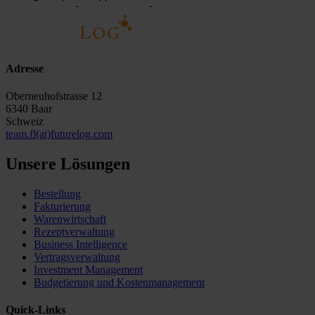
Adresse
Oberneuhofstrasse 12
6340 Baar
Schweiz
team.fl(at)futurelog.com
Unsere Lösungen
Bestellung
Fakturierung
Warenwirtschaft
Rezeptverwaltung
Business Intelligence
Vertragsverwaltung
Investment Management
Budgetierung und Kostenmanagement
Quick-Links