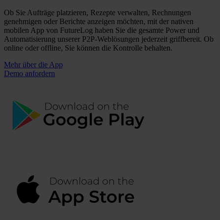
Ob Sie Aufträge platzieren, Rezepte verwalten, Rechnungen
genehmigen oder Berichte anzeigen möchten, mit der nativen
mobilen App von FutureLog haben Sie die gesamte Power und
Automatisierung unserer P2P-Weblösungen jederzeit griffbereit. Ob
online oder offline, Sie können die Kontrolle behalten.
Mehr über die App
Demo anfordern