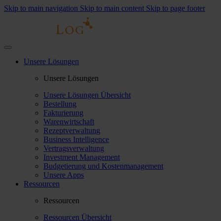
Skip to main navigation
Skip to main content
Skip to page footer
Unsere Lösungen
Unsere Lösungen
Unsere Lösungen Übersicht
Bestellung
Fakturierung
Warenwirtschaft
Rezeptverwaltung
Business Intelligence
Vertragsverwaltung
Investment Management
Budgetierung und Kostenmanagement
Unsere Apps
Ressourcen
Ressourcen
Ressourcen Übersicht