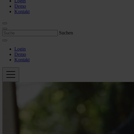
Login
Demo
Kontakt
Suchen
Login
Demo
Kontakt