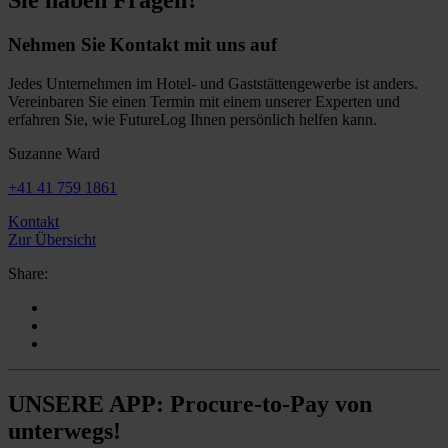
Sie haben Fragen?
Nehmen Sie Kontakt mit uns auf
Jedes Unternehmen im Hotel- und Gaststättengewerbe ist anders.
Vereinbaren Sie einen Termin mit einem unserer Experten und
erfahren Sie, wie FutureLog Ihnen persönlich helfen kann.
Suzanne Ward
+41 41 759 1861
Kontakt
Zur Übersicht
Share:
UNSERE APP: Procure-to-Pay von
unterwegs!