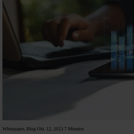
Whitepaper, Blog
Okt. 12, 2023
7 Minuten