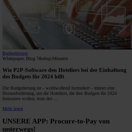
Budgetierung
Whitepaper, Blog
7&nbsp;Minuten
Wie P2P-Software den Hoteliers bei der Einhaltung
des Budgets für 2024 hilft
Die Budgetierung ist – wohlwollend formuliert – immer eine
Herausforderung, um die Hoteliers, die ihre Budgets für 2024
festzurren wollen, trotz der…
Mehr lesen
UNSERE APP: Procure-to-Pay von
unterwegs!