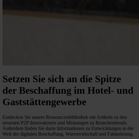
Setzen Sie sich an die Spitze
der Beschaffung im Hotel- und
Gaststättengewerbe
Entdecken Sie unsere Ressourcenbibliothek mit Artikeln zu den
neuesten P2P-Innovationen und Meinungen zu Branchentrends.
Außerdem finden Sie darin Informationen zu Entwicklungen in der
Welt der digitalen Beschaffung, Warenwirtschaft und Fakturierung.