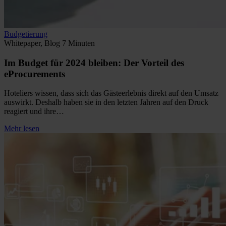
Budgetierung
Whitepaper, Blog
7 Minuten
Im Budget für 2024 bleiben: Der Vorteil des
eProcurements
Hoteliers wissen, dass sich das Gästeerlebnis direkt auf den Umsatz
auswirkt. Deshalb haben sie in den letzten Jahren auf den Druck
reagiert und ihre…
Mehr lesen