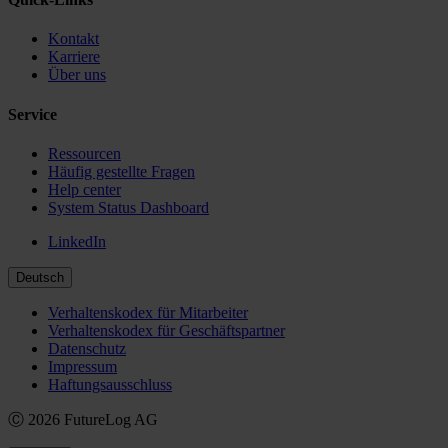
Kontakt
Karriere
Über uns
Service
Ressourcen
Häufig gestellte Fragen
Help center
System Status Dashboard
LinkedIn
Deutsch
Verhaltenskodex für Mitarbeiter
Verhaltenskodex für Geschäftspartner
Datenschutz
Impressum
Haftungsausschluss
Ⓒ 2026 FutureLog AG