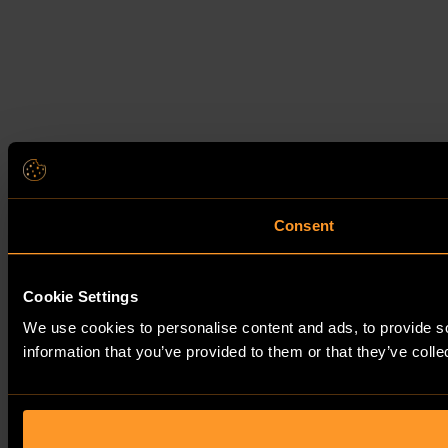
Consent
Cookie Settings
We use cookies to personalise content and ads, to provide so
information that you’ve provided to them or that they’ve colle