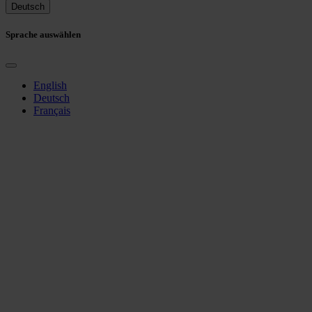
Deutsch
Sprache auswählen
English
Deutsch
Français