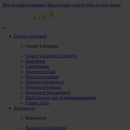
Skip to main navigation
Skip to main content
Skip to page footer
Unsere Lösungen
Unsere Lösungen
Unsere Lösungen Übersicht
Bestellung
Fakturierung
Warenwirtschaft
Rezeptverwaltung
Business Intelligence
Vertragsverwaltung
Investment Management
Budgetierung und Kostenmanagement
Unsere Apps
Ressourcen
Ressourcen
Ressourcen Übersicht