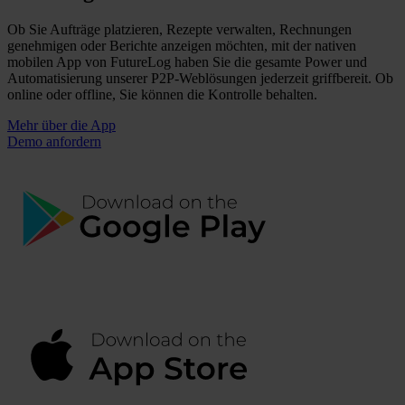
Ob Sie Aufträge platzieren, Rezepte verwalten, Rechnungen
genehmigen oder Berichte anzeigen möchten, mit der nativen
mobilen App von FutureLog haben Sie die gesamte Power und
Automatisierung unserer P2P-Weblösungen jederzeit griffbereit. Ob
online oder offline, Sie können die Kontrolle behalten.
Mehr über die App
Demo anfordern